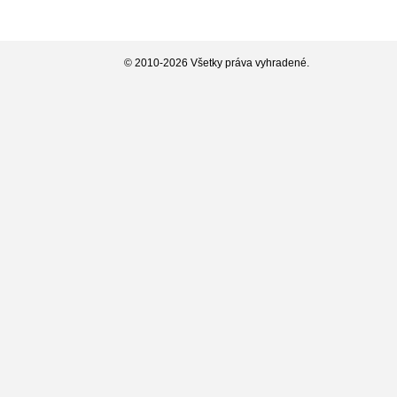
© 2010-2026 Všetky práva vyhradené.